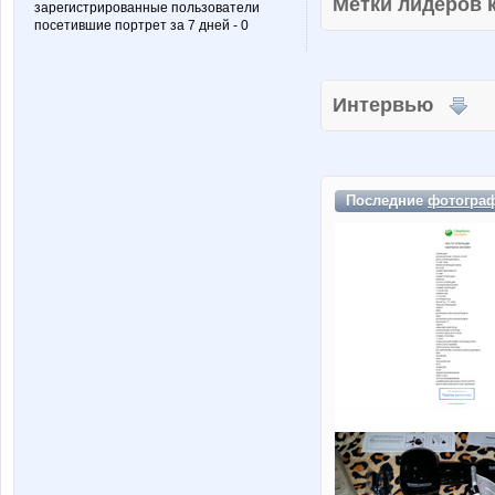
Метки лидеров
зарегистрированные пользователи
посетившие портрет за 7 дней - 0
Интервью
Последние
фотогра