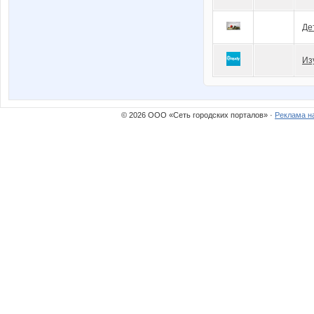
Де
Из
© 2026 ООО «Сеть городских порталов» ·
Реклама н